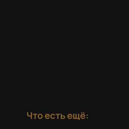
Что есть ещё: