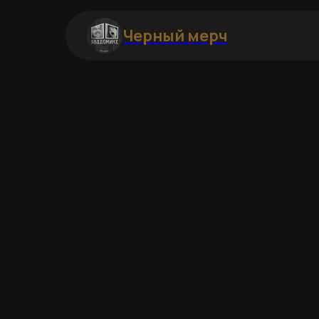
Черный мерч