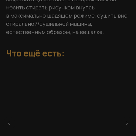
носить
стирать рисунком внутрь
в максимально щадящем режиме, сушить вне
стиральной/сушильной машины,
естественным образом, на вешалке.
Что ещё есть: