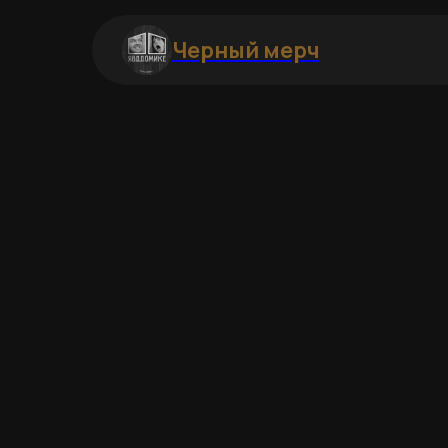
Черный мерч