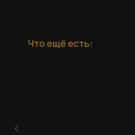
Что ещё есть: