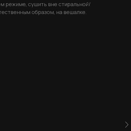
м режиме, сушить вне стиральной/
тественным образом, на вешалке.