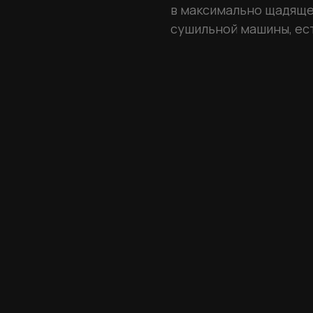
в максимально щадяще
сушильной машины, ес