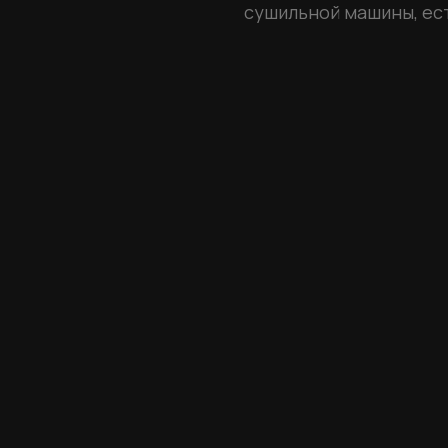
сушильной машины, ес