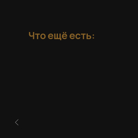
Что ещё есть: