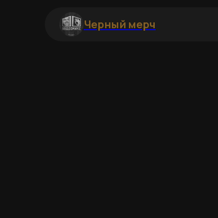
Черный мерч