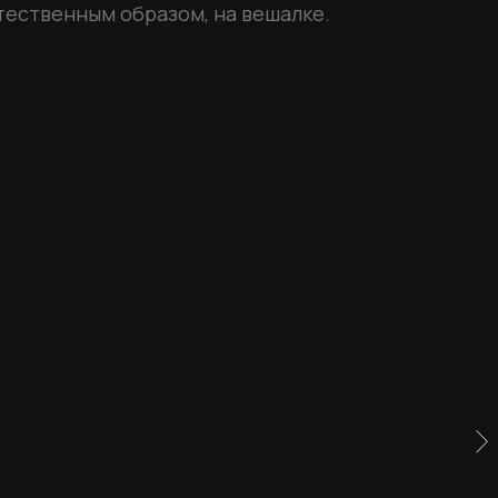
тественным образом, на вешалке.