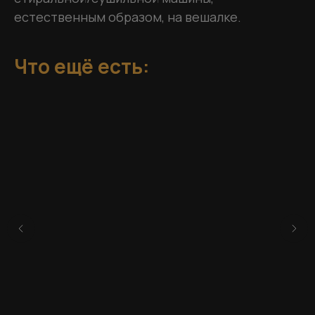
естественным образом, на вешалке.
Что ещё есть: