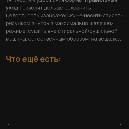
уход
позволит дольше сохранить
целостность изображения:
не носить
стирать
рисунком внутрь в максимально щадящем
режиме, сушить вне стиральной/сушильной
машины, естественным образом, на вешалке.
Что ещё есть: