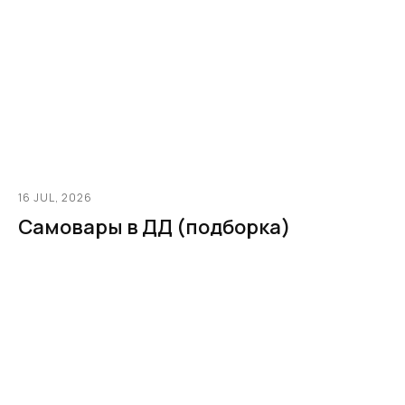
16 JUL, 2026
Самовары в ДД (подборка)