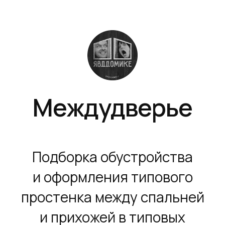
Междудверье
Подборка обустройства
и оформления типового
простенка между спальней
и прихожей в типовых