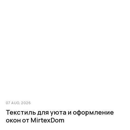
07 AUG, 2026
Текстиль для уюта и оформление
окон от MirtexDom