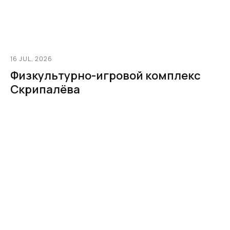
16 JUL, 2026
Физкультурно-игровой комплекс
Скрипалёва