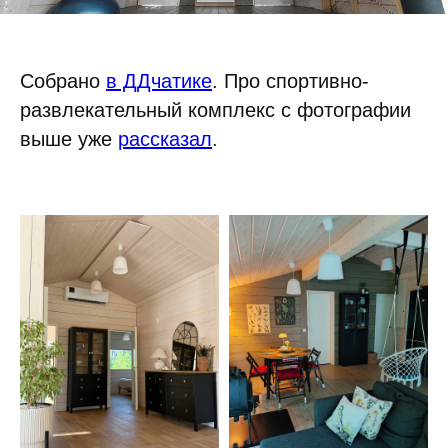
Собрано
в ДДчатике
. Про спортивно-
развлекательный комплекс с фотографии
выше уже
рассказал
.